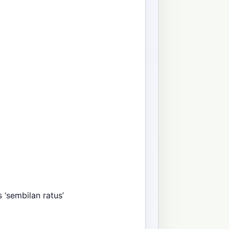
 ‘sembilan ratus’