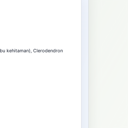
bu kehitaman), Clerodendron