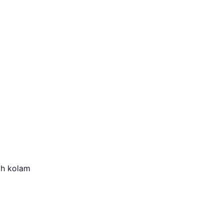
ah kolam