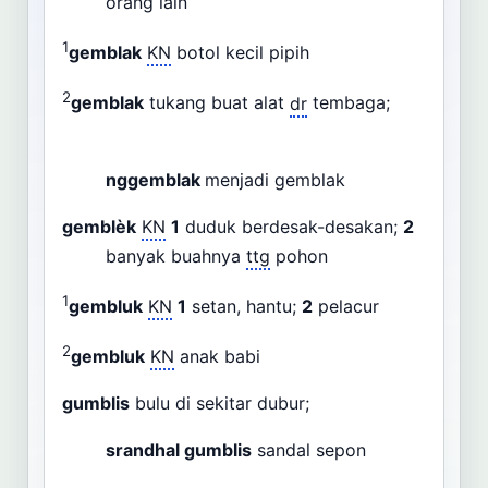
orang lain
1
gemblak
KN
botol kecil pipih
2
gemblak
tukang buat alat
dr
tembaga;
nggemblak
menjadi gemblak
gemblèk
KN
1
duduk berdesak-desakan;
2
banyak buahnya
ttg
pohon
1
gembluk
KN
1
setan, hantu;
2
pelacur
2
gembluk
KN
anak babi
gumblis
bulu di sekitar dubur;
srandhal gumblis
sandal sepon