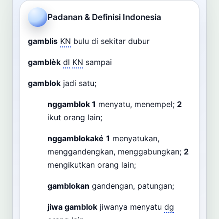
Cari
Padanan & Definisi Indonesia
Dashboard
Pencarian
gamblis
KN
bulu di sekitar dubur
gamblèk
dl
KN
sampai
gamblok
jadi satu;
nggamblok
1
menyatu, menempel;
2
ikut orang lain;
nggamblokaké
1
menyatukan,
menggandengkan, menggabungkan;
2
mengikutkan orang lain;
gamblokan
gandengan, patungan;
jiwa gamblok
jiwanya menyatu
dg