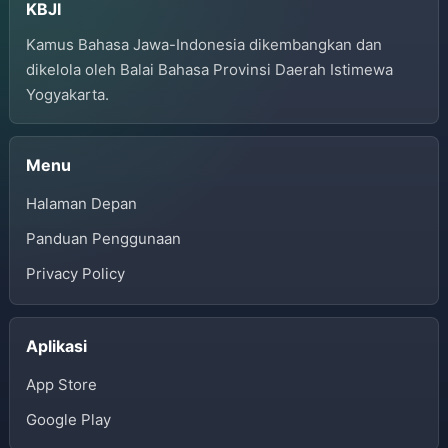
KBJI
Kamus Bahasa Jawa-Indonesia dikembangkan dan
dikelola oleh Balai Bahasa Provinsi Daerah Istimewa
Yogyakarta.
Menu
Halaman Depan
Panduan Penggunaan
Privacy Policy
Aplikasi
App Store
Google Play