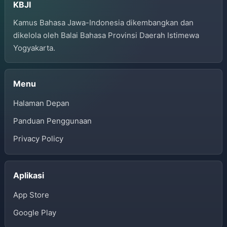
KBJI
Kamus Bahasa Jawa-Indonesia dikembangkan dan
dikelola oleh Balai Bahasa Provinsi Daerah Istimewa
Yogyakarta.
Menu
Halaman Depan
Panduan Penggunaan
Privacy Policy
Aplikasi
App Store
Google Play