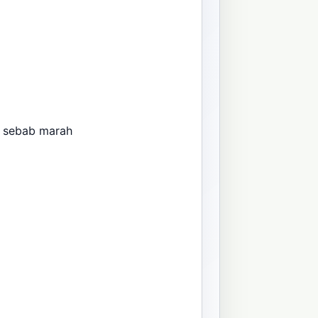
ya sebab marah