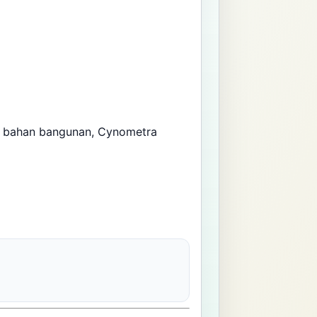
n bahan bangunan, Cynometra