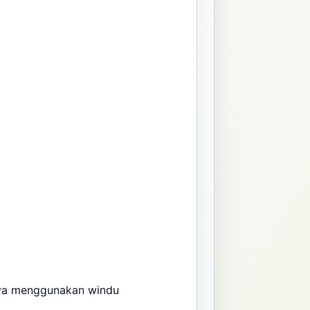
ya menggunakan windu