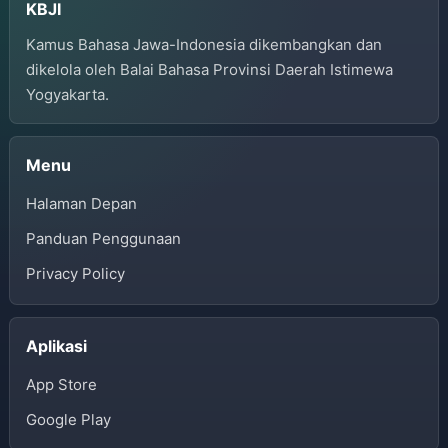
KBJI
Kamus Bahasa Jawa-Indonesia dikembangkan dan
dikelola oleh Balai Bahasa Provinsi Daerah Istimewa
Yogyakarta.
Menu
Halaman Depan
Panduan Penggunaan
Privacy Policy
Aplikasi
App Store
Google Play