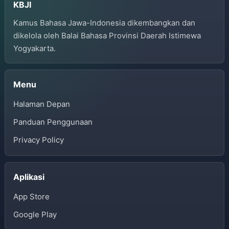
KBJI
Kamus Bahasa Jawa-Indonesia dikembangkan dan
dikelola oleh Balai Bahasa Provinsi Daerah Istimewa
Yogyakarta.
Menu
Halaman Depan
Panduan Penggunaan
Privacy Policy
Aplikasi
App Store
Google Play