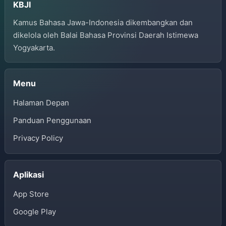
KBJI
Kamus Bahasa Jawa-Indonesia dikembangkan dan
dikelola oleh Balai Bahasa Provinsi Daerah Istimewa
Yogyakarta.
Menu
Halaman Depan
Panduan Penggunaan
Privacy Policy
Aplikasi
App Store
Google Play