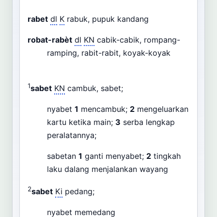
rabet
dl
K
rabuk, pupuk kandang
robat-rabèt
dl
KN
cabik-cabik, rompang-
ramping, rabit-rabit, koyak-koyak
1
sabet
KN
cambuk, sabet;
nyabet
1
mencambuk;
2
mengeluarkan
kartu ketika main;
3
serba lengkap
peralatannya;
sabetan
1
ganti menyabet;
2
tingkah
laku dalang menjalankan wayang
2
sabet
Ki
pedang;
nyabet memedang