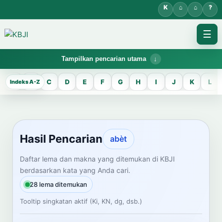
☰
Tampilkan pencarian utama
KBJI WORKSPACE
A
B
C
D
E
F
G
H
I
J
K
L
Hasil Pencarian
Temukan lema Jawa dan maknanya dalam bahasa Indonesia saat
mengelola data Kamus Bahasa Jawa-Indonesia.
Hasil Pencarian
abèt
CARI LEMA JAWA
Daftar lema dan makna yang ditemukan di KBJI
berdasarkan kata yang Anda cari.
Masukkan kata Jawa
28 lema ditemukan
Tooltip singkatan aktif (Ki, KN, dg, dsb.)