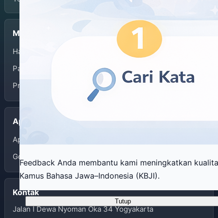
Menu
Halaman Depan
Panduan Penggunaan
Privacy Policy
Aplikasi
App Store
Google Play
Feedback Anda membantu kami meningkatkan kualit
Kamus Bahasa Jawa–Indonesia (KBJI).
Kontak
Tutup
Jalan I Dewa Nyoman Oka 34 Yogyakarta