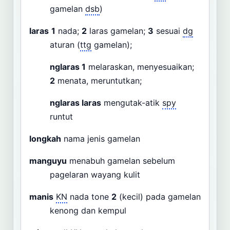
gamelan
dsb
)
laras
1
nada;
2
laras gamelan;
3
sesuai
dg
aturan (
ttg
gamelan);
nglaras
1
melaraskan, menyesuaikan;
2
menata, meruntutkan;
nglaras laras
mengutak-atik
spy
runtut
longkah
nama jenis gamelan
manguyu
menabuh gamelan sebelum
pagelaran wayang kulit
manis
KN
nada tone
2
(kecil) pada gamelan
kenong dan kempul