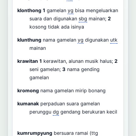
klonthong
1
gamelan
yg
bisa mengeluarkan
suara dan digunakan
sbg
mainan;
2
kosong tidak ada isinya
klunthung
nama gamelan
yg
digunakan
utk
mainan
krawitan
1
kerawitan, alunan musik halus;
2
seni gamelan;
3
nama gending
gamelan
kromong
nama gamelan mirip bonang
kumanak
perpaduan suara gamelan
perunggu
dg
gendang berukuran kecil
kumrumpyung
bersuara ramai (
ttg