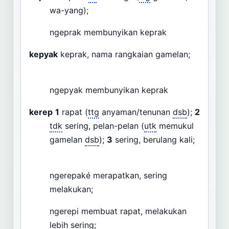
wa-yang);
ngeprak membunyikan keprak
kepyak
keprak, nama rangkaian gamelan;
ngepyak membunyikan keprak
kerep
1
rapat (
ttg
anyaman/tenunan
dsb
);
2
tdk
sering, pelan-pelan (
utk
memukul
gamelan
dsb
);
3
sering, berulang kali;
ngerepaké merapatkan, sering
melakukan;
ngerepi membuat rapat, melakukan
lebih sering;