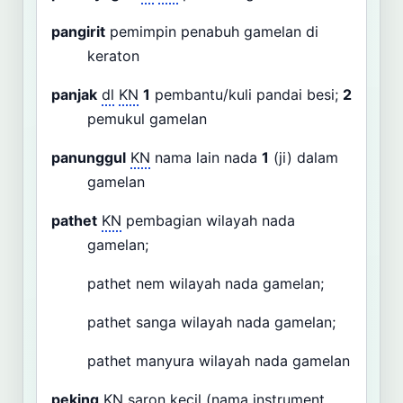
pangirit
pemimpin penabuh gamelan di
keraton
panjak
dl
KN
1
pembantu/kuli pandai besi;
2
pemukul gamelan
panunggul
KN
nama lain nada
1
(ji) dalam
gamelan
pathet
KN
pembagian wilayah nada
gamelan;
pathet nem wilayah nada gamelan;
pathet sanga wilayah nada gamelan;
pathet manyura wilayah nada gamelan
peking
KN
saron kecil (nama instrument