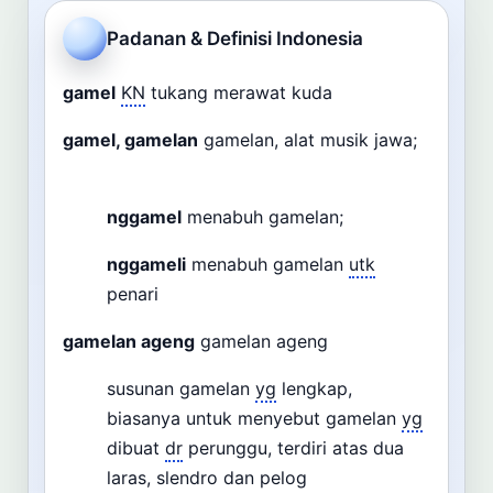
Cari
Padanan & Definisi Indonesia
Dashboard
Pencarian
gamel
KN
tukang merawat kuda
gamel, gamelan
gamelan, alat musik jawa;
nggamel
menabuh gamelan;
nggameli
menabuh gamelan
utk
penari
gamelan ageng
gamelan ageng
susunan gamelan
yg
lengkap,
biasanya untuk menyebut gamelan
yg
dibuat
dr
perunggu, terdiri atas dua
laras, slendro dan pelog