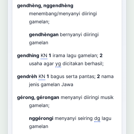
gendhèng, nggendhèng
menembang/menyanyi diiringi
gamelan;
gendhèngan
bernyanyi diiringi
gamelan
gendhing
KN
1
irama lagu gamelan;
2
usaha agar
yg
dicitakan berhasil;
gendrèh
KN
1
bagus serta pantas;
2
nama
jenis gamelan Jawa
gérong, gérongan
menyanyi diiringi musik
gamelan;
nggérongi
menyanyi seiring
dg
lagu
gamelan