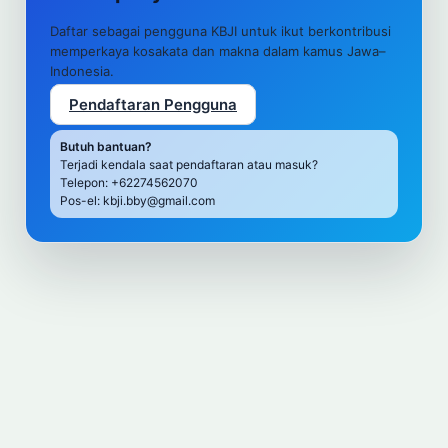
Daftar sebagai pengguna KBJI untuk ikut berkontribusi
memperkaya kosakata dan makna dalam kamus Jawa–
Indonesia.
Pendaftaran Pengguna
Butuh bantuan?
Terjadi kendala saat pendaftaran atau masuk?
Telepon: +62274562070
Pos-el: kbji.bby@gmail.com