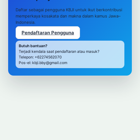
Daftar sebagai pengguna KBJI untuk ikut berkontribusi
memperkaya kosakata dan makna dalam kamus Jawa–
Indonesia.
Pendaftaran Pengguna
Butuh bantuan?
Terjadi kendala saat pendaftaran atau masuk?
Telepon: +62274562070
Pos-el: kbji.bby@gmail.com