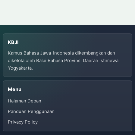
Cari
Dashboard
Pencarian
KBJI
Kamus Bahasa Jawa-Indonesia dikembangkan dan
dikelola oleh Balai Bahasa Provinsi Daerah Istimewa
Yogyakarta.
Menu
Halaman Depan
Panduan Penggunaan
Privacy Policy