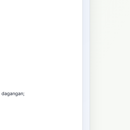
 dagangan;