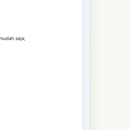
mudah saja;